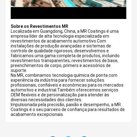
Sobre os Revestimentos MR
Localizada em Guangdong, China, a MR Coatings é uma
empresa líder de alta tecnologia especializada em
revestimentos de acabamento automotivo.Com
instalações de produção avançadas e sistemas de
controlo de qualidade rigorosos, desenvolvemos e
fabricamos uma gama completa de produtos, incluindo
revestimentos transparentes, revestimentos de base,
preenchimentos de corpo, primers e acessórios de
suporte.
Na MR, combinamos tecnologia química de ponta com
experiência da indústria para fornecer soluções
profissionais, confiáveis e econômicas para os mercados
automotivo e industrial.Também oferecemos serviços
OEM flexíveis e de personalização para atender às
diversas necessidades dos clientes.
Impulsionada pela precisão, paixão e desempenho, a MR
Coatings é o seu parceiro de confiança para resultados de
acabamento excepcionais.