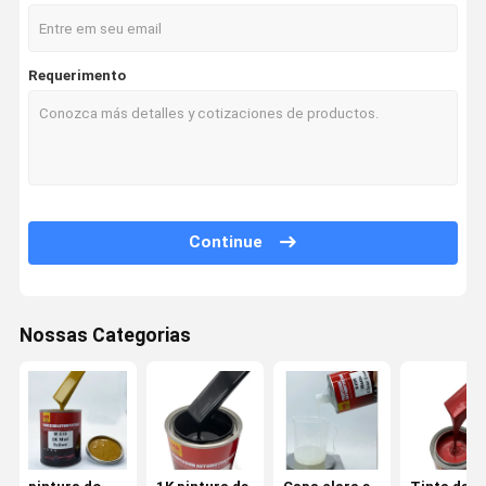
Requerimento
Continue
Nossas Categorias