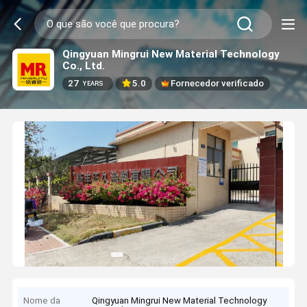
Qingyuan Mingrui New Material Technology
Co., Ltd.
27
5.0
Fornecedor verificado
YEARS
Nome da
Qingyuan Mingrui New Material Technology