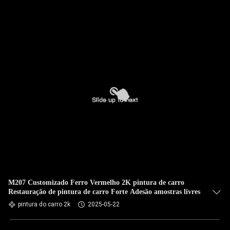
M207 Customizado Ferro Vermelho 2K pintura de carro
Restauração de pintura de carro Forte Adesão amostras livres
pintura do carro 2k
2025-05-22