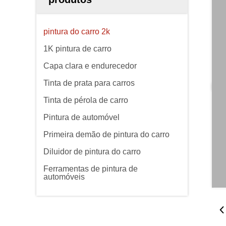
pintura do carro 2k
1K pintura de carro
Capa clara e endurecedor
Tinta de prata para carros
Tinta de pérola de carro
Pintura de automóvel
Primeira demão de pintura do carro
Diluidor de pintura do carro
Ferramentas de pintura de
automóveis