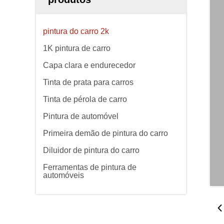
pintura do carro 2k
1K pintura de carro
Capa clara e endurecedor
Tinta de prata para carros
Tinta de pérola de carro
Pintura de automóvel
Primeira demão de pintura do carro
Diluidor de pintura do carro
Ferramentas de pintura de
automóveis