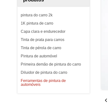
pintura do carro 2k
1K pintura de carro
Capa clara e endurecedor
Tinta de prata para carros
Tinta de pérola de carro
Pintura de automóvel
Primeira demão de pintura do carro
Diluidor de pintura do carro
Ferramentas de pintura de
automóveis