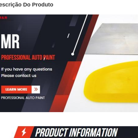
escrição Do Produto