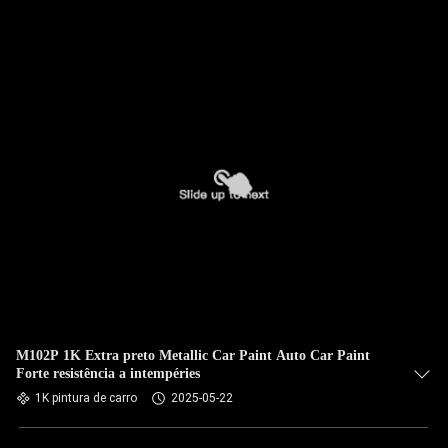
M102P 1K Extra preto Metallic Car Paint Auto Car Paint
Forte resistência a intempéries
1K pintura de carro
2025-05-22