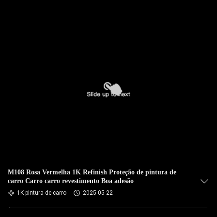
M108 Rosa Vermelha 1K Refinish Proteção de pintura de
carro Carro carro revestimento Boa adesão
1K pintura de carro
2025-05-22